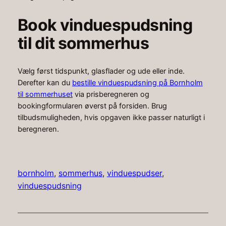
Book vinduespudsning
til dit sommerhus
Vælg først tidspunkt, glasflader og ude eller inde.
Derefter kan du
bestille vinduespudsning på Bornholm
til sommerhuset
via prisberegneren og
bookingformularen øverst på forsiden. Brug
tilbudsmuligheden, hvis opgaven ikke passer naturligt i
beregneren.
bornholm
, 
sommerhus
, 
vinduespudser
, 
vinduespudsning