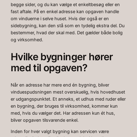
begge sider, og du kan vælge et enkeltbesøg eller en
fast aftale. På en enkel adresse kan opgaven handle
om vinduerne i selve huset. Hvis der også er en
sidebygning, kan den stå som en tydelig ekstra del. Du
bestemmer, hvad der skal med. Det gælder både bolig
og virksomhed.
Hvilke bygninger hører
med til opgaven?
Når en adresse har mere end én bygning, bliver
vinduespudsningen mest overskuelig, hvis hovedhuset
er udgangspunktet. Et anneks, et udhus med ruder eller
en bygning, der bruges til virksomhed, kommer kun
med, hvis du vælger det. Har adressen kun ét hus,
bliver opgaven tilsvarende enkel.
Inden for hver valgt bygning kan servicen være