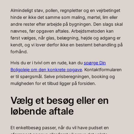
Almindeligt støv, pollen, regnpletter og en vejrbetinget
hinde er ikke det samme som maling, mørtel, lim eller
andre rester efter arbejde på bygningen. Den slags skal
nævnes, før opgaven aftales. Arbejdsmetoden kan
først vælges, når glas, belægning, højde og adgang er
kendt, og vi lover derfor ikke en bestemt behandling på
forhånd.
Hvis du er i tvivl om en rude, kan du
spørge Din
Boligpleje om den konkrete opgave
. Kontaktformularen
er til spørgsmål. Selve prisberegningen, booking og
muligheden for et tilbud ligger på forsiden.
Vælg et besøg eller en
løbende aftale
Et enkeltbesøg passer, når du vil have pudset en