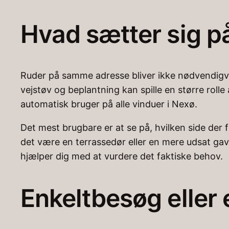
Hvad sætter sig p
Ruder på samme adresse bliver ikke nødvendigvis 
vejstøv og beplantning kan spille en større rolle
automatisk bruger på alle vinduer i Nexø.
Det mest brugbare er at se på, hvilken side der f
det være en terrassedør eller en mere udsat gav
hjælper dig med at vurdere det faktiske behov.
Enkeltbesøg eller 