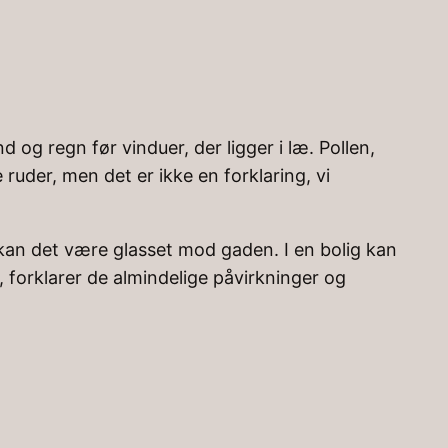
og regn før vinduer, der ligger i læ. Pollen,
 ruder, men det er ikke en forklaring, vi
ik kan det være glasset mod gaden. I en bolig kan
, forklarer de almindelige påvirkninger og