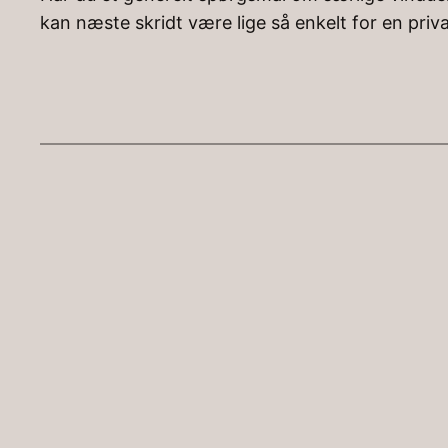
kan næste skridt være lige så enkelt for en priv