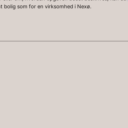
at bolig som for en virksomhed i Nexø.