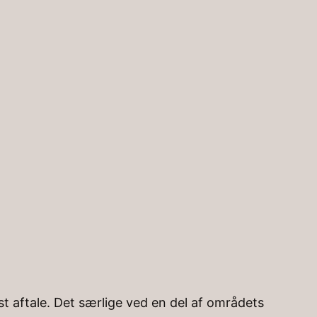
Instagra
Facebo
st aftale. Det særlige ved en del af områdets