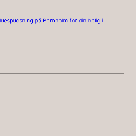
uespudsning på Bornholm for din bolig i